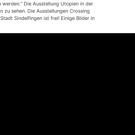
 werden.“ Die Ausstellung Utopien in der
gen zu sehen. Die Ausstellungen Crossing
adt Sindelfingen ist frei! Einige Bilder in