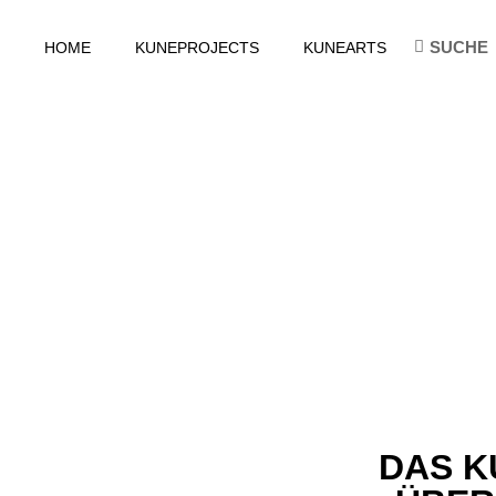
HOME
KUNEPROJECTS
KUNEARTS
DAS K