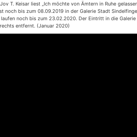
v T. Keisar liest „Ich möchte von Ämtern in Ruhe gelassen
ist noch bis zum 08.09.2019 in der Galerie Stadt Sindelfin
aufen noch bis zum 23.02.2020. Der Eintritt in die Galerie St
echts entfernt. (Januar 2020)