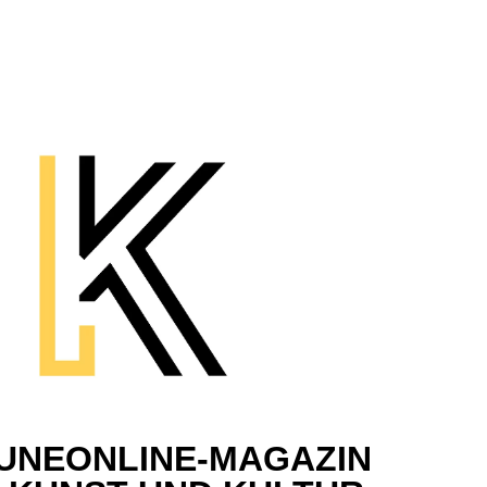
UNEONLINE-MAGAZIN