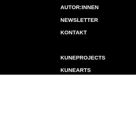
AUTOR:INNEN
NEWSLETTER
KONTAKT
KUNEPROJECTS
KUNEARTS