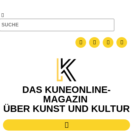
DAS KUNEONLINE-
MAGAZIN
ÜBER KUNST UND KULTUR