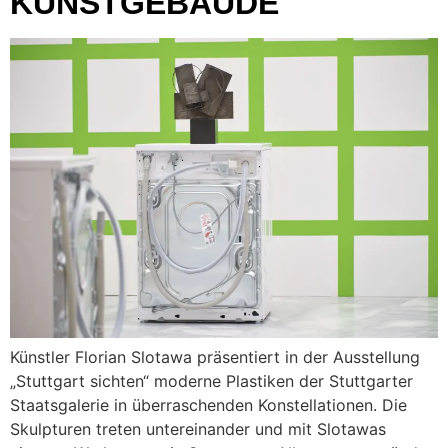
KUNSTGEBÄUDE
Künstler Florian Slotawa präsentiert in der Ausstellung
„Stuttgart sichten“ moderne Plastiken der Stuttgarter
Staatsgalerie in überraschenden Konstellationen. Die
Skulpturen treten untereinander und mit Slotawas