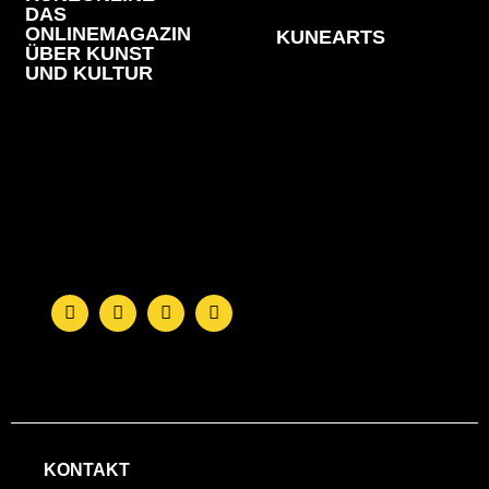
DAS
ONLINEMAGAZIN
KUNEARTS
ÜBER KUNST
UND KULTUR
KONTAKT