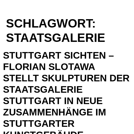
SCHLAGWORT:
STAATSGALERIE
STUTTGART SICHTEN –
FLORIAN SLOTAWA
STELLT SKULPTUREN DER
STAATSGALERIE
STUTTGART IN NEUE
ZUSAMMENHÄNGE IM
STUTTGARTER