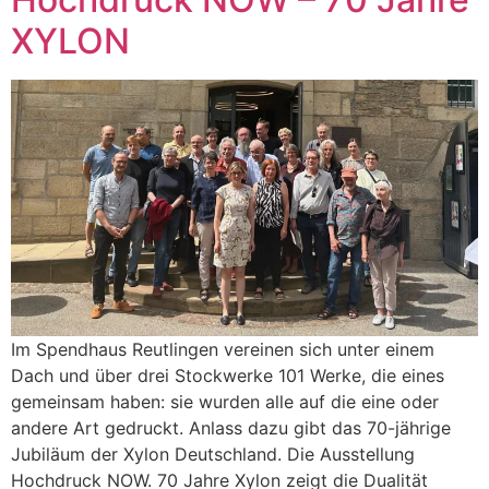
XYLON
Im Spendhaus Reutlingen vereinen sich unter einem
Dach und über drei Stockwerke 101 Werke, die eines
gemeinsam haben: sie wurden alle auf die eine oder
andere Art gedruckt. Anlass dazu gibt das 70-jährige
Jubiläum der Xylon Deutschland. Die Ausstellung
Hochdruck NOW. 70 Jahre Xylon zeigt die Dualität