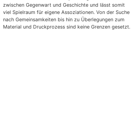
zwischen Gegenwart und Geschichte und lässt somit
viel Spielraum für eigene Assoziationen. Von der Suche
nach Gemeinsamkeiten bis hin zu Überlegungen zum
Material und Druckprozess sind keine Grenzen gesetzt.
AUTOR:INNEN
NEWSLETTER
KONTAKT