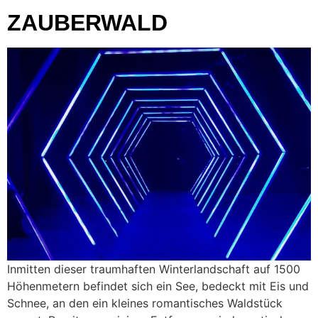
ZAUBERWALD
Inmitten dieser traumhaften Winterlandschaft auf 1500
Höhenmetern befindet sich ein See, bedeckt mit Eis und
Schnee, an den ein kleines romantisches Waldstück