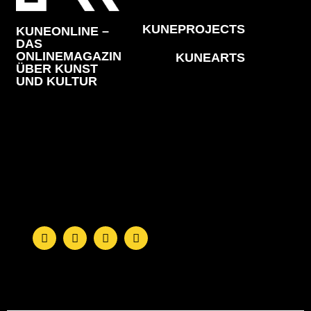
KUNEPROJECTS
KUNEONLINE –
DAS
ONLINEMAGAZIN
KUNEARTS
ÜBER KUNST
UND KULTUR