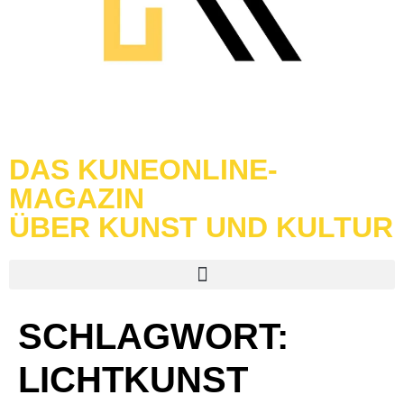
DAS KUNEONLINE-
MAGAZIN
ÜBER KUNST UND KULTUR
SCHLAGWORT:
LICHTKUNST