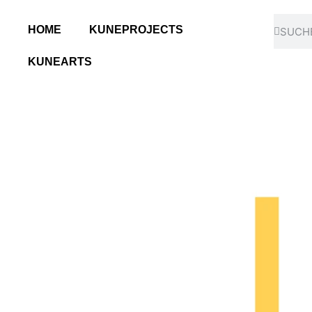
HOME
KUNEPROJECTS
KUNEARTS