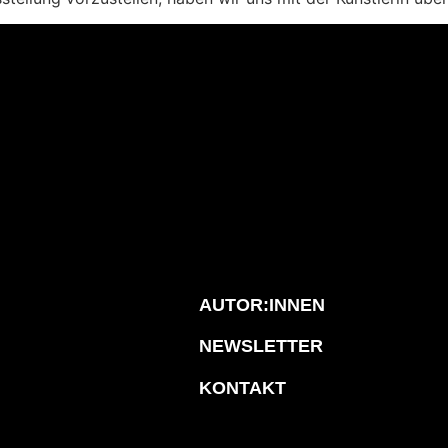
AUTOR:INNEN
NEWSLETTER
KONTAKT