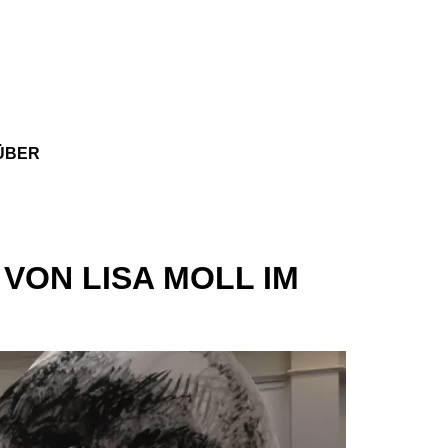
ÜBER
VON LISA MOLL IM