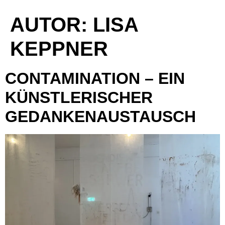
AUTOR: LISA
KEPPNER
CONTAMINATION – EIN
KÜNSTLERISCHER
GEDANKENAUSTAUSCH