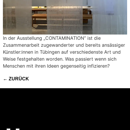
In der Ausstellung „CONTAMINATION“ ist die
Zusammenarbeit zugewanderter und bereits ansässiger
Künstler:innen in Tübingen auf verschiedenste Art und
Weise festgehalten worden. Was passiert wenn sich
Menschen mit ihren Ideen gegenseitig infizieren?
←
ZURÜCK