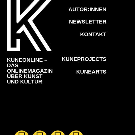
AUTOR:INNEN
NEWSLETTER
KONTAKT
KUNEPROJECTS
KUNEONLINE –
DAS
ONLINEMAGAZIN
KUNEARTS
ÜBER KUNST
UND KULTUR