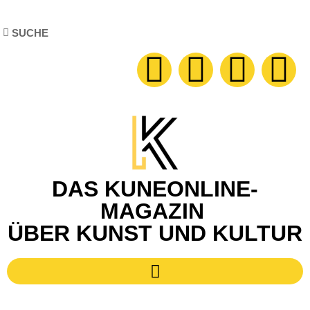
DAS KUNEONLINE-
MAGAZIN
ÜBER KUNST UND KULTUR