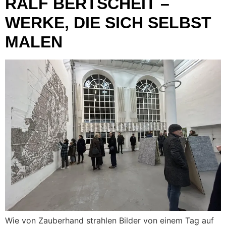
RALF BERTSCHEIT –
WERKE, DIE SICH SELBST
MALEN
Wie von Zauberhand strahlen Bilder von einem Tag auf