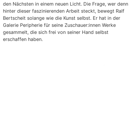
den Nächsten in einem neuen Licht. Die Frage, wer denn
hinter dieser faszinierenden Arbeit steckt, bewegt Ralf
Bertscheit solange wie die Kunst selbst. Er hat in der
Galerie Peripherie für seine Zuschauer:innen Werke
gesammelt, die sich frei von seiner Hand selbst
erschaffen haben.