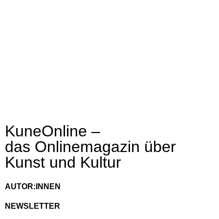
KuneOnline –
das Onlinemagazin über
Kunst und Kultur
AUTOR:INNEN
NEWSLETTER