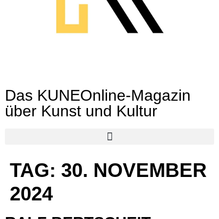
Das KUNEOnline-Magazin
über Kunst und Kultur
TAG:
30. NOVEMBER
2024