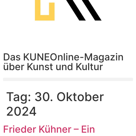
Das KUNEOnline-Magazin
über Kunst und Kultur
Tag:
30. Oktober
2024
Frieder Kühner – Ein