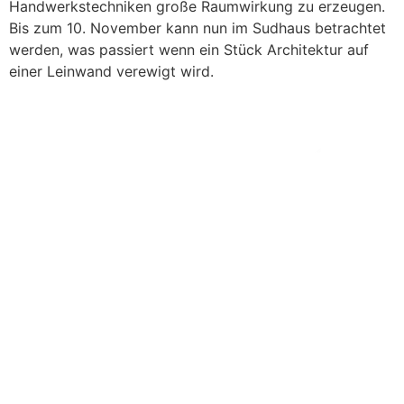
Handwerkstechniken große Raumwirkung zu erzeugen.
Bis zum 10. November kann nun im Sudhaus betrachtet
werden, was passiert wenn ein Stück Architektur auf
einer Leinwand verewigt wird.