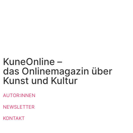
KuneOnline –
das Onlinemagazin über
Kunst und Kultur
AUTOR:INNEN
NEWSLETTER
KONTAKT