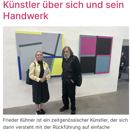
Künstler über sich und sein
Handwerk
Frieder Kühner ist ein zeitgenössischer Künstler, der sich
darin versteht mit der Rückführung auf einfache