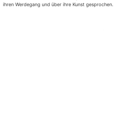
ihren Werdegang und über ihre Kunst gesprochen.