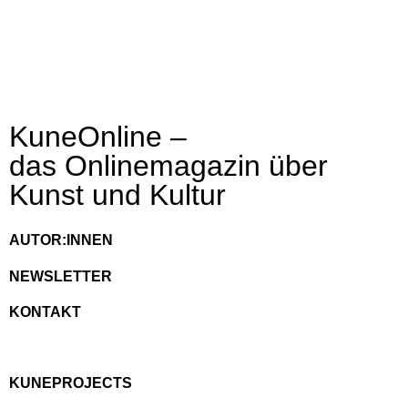
KuneOnline –
das Onlinemagazin über
Kunst und Kultur
AUTOR:INNEN
NEWSLETTER
KONTAKT
KUNEPROJECTS