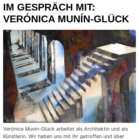
IM GESPRÄCH MIT:
VERÓNICA MUNÍN-GLÜCK
Verónica Munín-Glück arbeitet als Architektin und als
Künstlerin. Wir haben uns mit Ihr getroffen und über