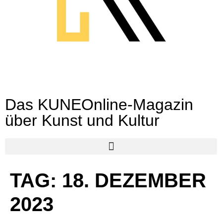
Das KUNEOnline-Magazin
über Kunst und Kultur
TAG:
18. DEZEMBER
2023