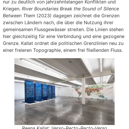
nur zu deutlich von jahrzehntelangen Konflikten und
Kriegen.
River Boundaries Break the Sound of Silence
Between Them
(2023) dagegen zeichnet die Grenzen
zwischen Ländern nach, die über die Nutzung ihrer
gemeinsamen Flussgewässer streiten. Die Linien stehen
hier gleichzeitig für eine Verbindung und eine gezogene
Grenze. Kallat ordnet die politischen Grenzlinien neu zu
einer freieren Topographie, einem frei fließenden Fluss.
Reena Kallat:
Verso-Recto-Recto-Verso