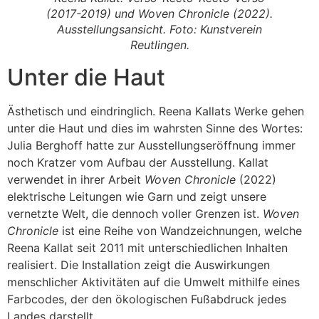
(2017-2019) und
Woven Chronicle
(2022).
Ausstellungsansicht. Foto: Kunstverein
Reutlingen.
Unter die Haut
Ästhetisch und eindringlich. Reena Kallats Werke gehen
unter die Haut und dies im wahrsten Sinne des Wortes:
Julia Berghoff hatte zur Ausstellungseröffnung immer
noch Kratzer vom Aufbau der Ausstellung. Kallat
verwendet in ihrer Arbeit
Woven Chronicle
(2022)
elektrische Leitungen wie Garn und zeigt unsere
vernetzte Welt, die dennoch voller Grenzen ist.
Woven
Chronicle
ist eine Reihe von Wandzeichnungen, welche
Reena Kallat seit 2011 mit unterschiedlichen Inhalten
realisiert. Die Installation zeigt die Auswirkungen
menschlicher Aktivitäten auf die Umwelt mithilfe eines
Farbcodes, der den ökologischen Fußabdruck jedes
Landes darstellt.