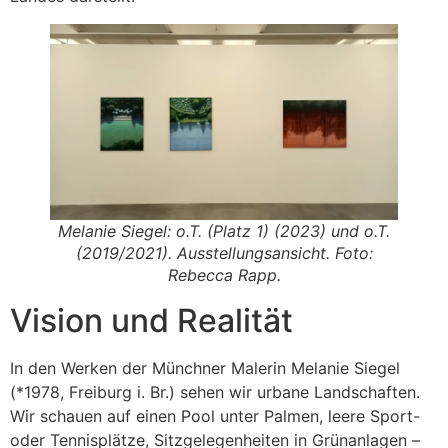
Melanie Siegel:
o.T. (Platz 1)
(2023) und
o.T.
(2019/2021). Ausstellungsansicht. Foto:
Rebecca Rapp.
Vision und Realität
In den Werken der Münchner Malerin Melanie Siegel
(*1978, Freiburg i. Br.) sehen wir urbane Landschaften.
Wir schauen auf einen Pool unter Palmen, leere Sport-
oder Tennisplätze, Sitzgelegenheiten in Grünanlagen –