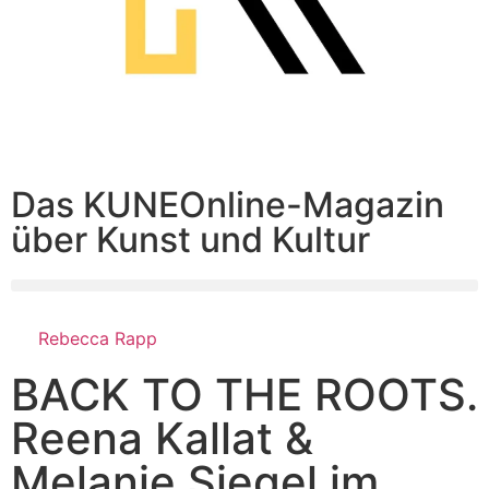
Das KUNEOnline-Magazin
über Kunst und Kultur
Rebecca Rapp
BACK TO THE ROOTS.
Reena Kallat &
Melanie Siegel im