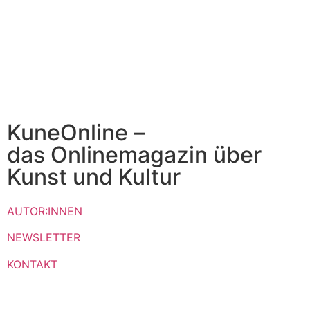
KuneOnline –
das Onlinemagazin über
Kunst und Kultur
AUTOR:INNEN
NEWSLETTER
KONTAKT