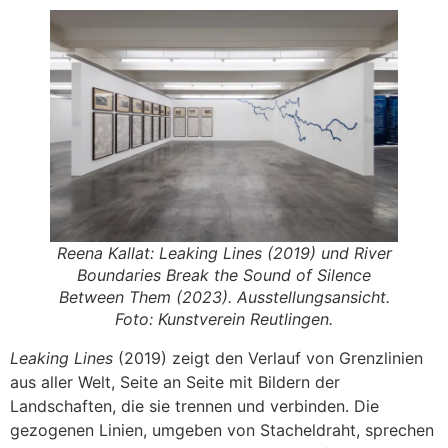
Reena Kallat:
Leaking Lines
(2019) und
River
Boundaries Break the Sound of Silence
Between Them
(2023). Ausstellungsansicht.
Foto: Kunstverein Reutlingen.
Leaking Lines
(2019) zeigt den Verlauf von Grenzlinien
aus aller Welt, Seite an Seite mit Bildern der
Landschaften, die sie trennen und verbinden. Die
gezogenen Linien, umgeben von Stacheldraht, sprechen