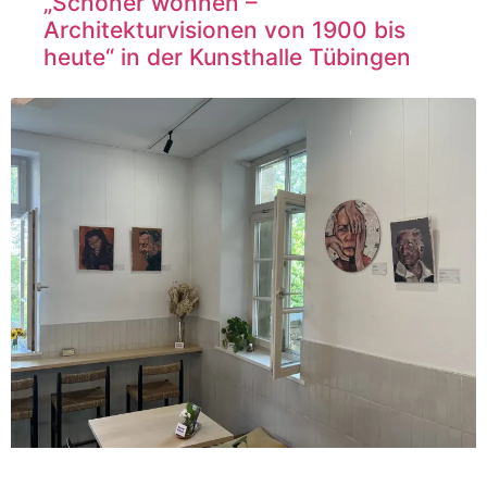
„Schöner wohnen –
Architekturvisionen von 1900 bis
heute“ in der Kunsthalle Tübingen