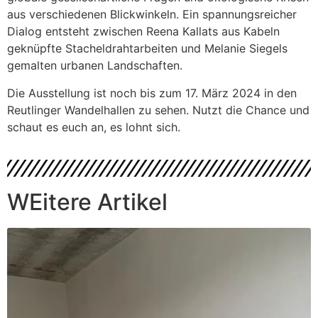
aus verschiedenen Blickwinkeln. Ein spannungsreicher
Dialog entsteht zwischen Reena Kallats aus Kabeln
geknüpfte Stacheldrahtarbeiten und Melanie Siegels
gemalten urbanen Landschaften.
Die Ausstellung ist noch bis zum 17. März 2024 in den
Reutlinger Wandelhallen zu sehen. Nutzt die Chance und
schaut es euch an, es lohnt sich.
WEitere Artikel