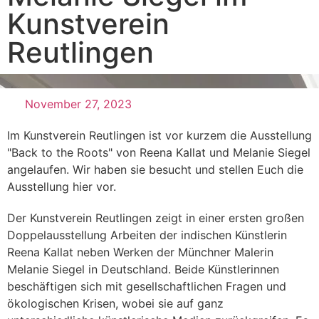
Kunstverein
Reutlingen
November 27, 2023
Im Kunstverein Reutlingen ist vor kurzem die Ausstellung
"Back to the Roots" von Reena Kallat und Melanie Siegel
angelaufen. Wir haben sie besucht und stellen Euch die
Ausstellung hier vor.
Der Kunstverein Reutlingen zeigt in einer ersten großen
Doppelausstellung Arbeiten der indischen Künstlerin
Reena Kallat neben Werken der Münchner Malerin
Melanie Siegel in Deutschland. Beide Künstlerinnen
beschäftigen sich mit gesellschaftlichen Fragen und
ökologischen Krisen, wobei sie auf ganz