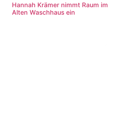
Hannah Krämer nimmt Raum im
Alten Waschhaus ein