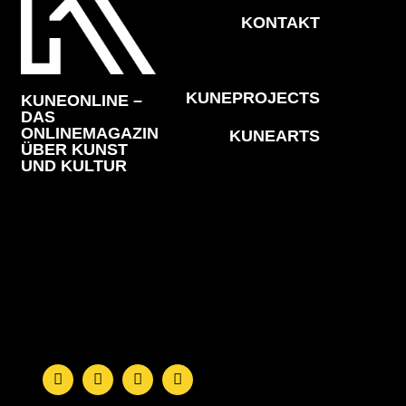
KONTAKT
KUNEPROJECTS
KUNEONLINE –
DAS
ONLINEMAGAZIN
KUNEARTS
ÜBER KUNST
UND KULTUR