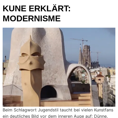
KUNE ERKLÄRT:
MODERNISME
Beim Schlagwort Jugendstil taucht bei vielen Kunstfans
ein deutliches Bild vor dem inneren Auge auf: Dünne,