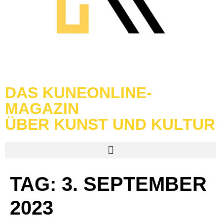
DAS KUNEONLINE-
MAGAZIN
ÜBER KUNST UND KULTUR
TAG:
3. SEPTEMBER
2023