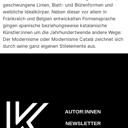
geschwungene Linien, Blatt- und Blütenformen und
weibliche Idealkörper. Neben dieser vor allem in
Frankreich und Belgien entwickelten Formensprache
gingen spanische beziehungsweise katalanische
Künstler:innen um die Jahrhundertwende andere Wege:
Der Modernisme oder Modernisme Català zeichnet sich
durch seine ganz eigenen Stilelemente aus.
AUTOR:INNEN
NEWSLETTER