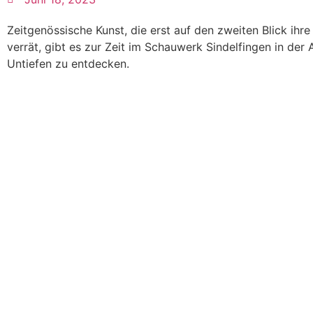
Zeitgenössische Kunst, die erst auf den zweiten Blick ihr
verrät, gibt es zur Zeit im Schauwerk Sindelfingen in der 
Untiefen zu entdecken.