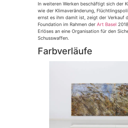
In weiteren Werken beschäftigt sich der K
wie der Klimaveränderung, Flüchtlingspol
ernst es ihm damit ist, zeigt der Verkauf
Foundation im Rahmen der
Art Basel
2018:
Erlöses an eine Organisation für den Sic
Schusswaffen.
Farbverläufe