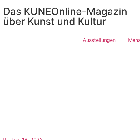
Das KUNEOnline-Magazin
über Kunst und Kultur
Ausstellungen
Mens
Juni 18, 2023