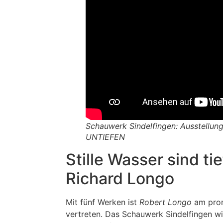
Schauwerk Sindelfingen: Ausstellung
UNTIEFEN
Stille Wasser sind tie
Richard Longo
Mit fünf Werken ist
Robert Longo
am prom
vertreten. Das Schauwerk Sindelfingen wir