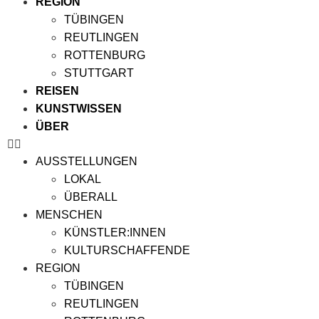
REGION
TÜBINGEN
REUTLINGEN
ROTTENBURG
STUTTGART
REISEN
KUNSTWISSEN
ÜBER
AUSSTELLUNGEN
LOKAL
ÜBERALL
MENSCHEN
KÜNSTLER:INNEN
KULTURSCHAFFENDE
REGION
TÜBINGEN
REUTLINGEN