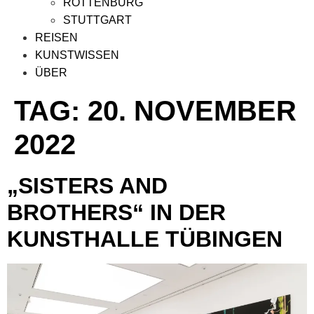
ROTTENBURG
STUTTGART
REISEN
KUNSTWISSEN
ÜBER
TAG:
20. NOVEMBER
2022
„SISTERS AND
BROTHERS“ IN DER
KUNSTHALLE TÜBINGEN