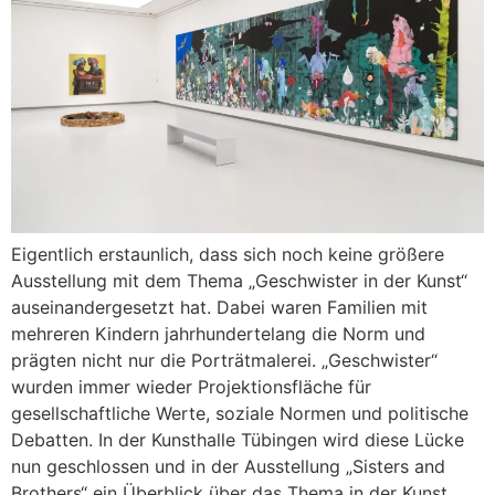
Eigentlich erstaunlich, dass sich noch keine größere
Ausstellung mit dem Thema „Geschwister in der Kunst“
auseinandergesetzt hat. Dabei waren Familien mit
mehreren Kindern jahrhundertelang die Norm und
prägten nicht nur die Porträtmalerei. „Geschwister“
wurden immer wieder Projektionsfläche für
gesellschaftliche Werte, soziale Normen und politische
Debatten. In der Kunsthalle Tübingen wird diese Lücke
nun geschlossen und in der Ausstellung „Sisters and
Brothers“ ein Überblick über das Thema in der Kunst