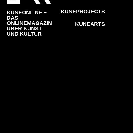
KUNEPROJECTS
KUNEONLINE –
DAS
ONLINEMAGAZIN
KUNEARTS
ÜBER KUNST
UND KULTUR