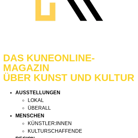
DAS KUNEONLINE-
MAGAZIN
ÜBER KUNST UND KULTUR
AUSSTELLUNGEN
LOKAL
ÜBERALL
MENSCHEN
KÜNSTLER:INNEN
KULTURSCHAFFENDE