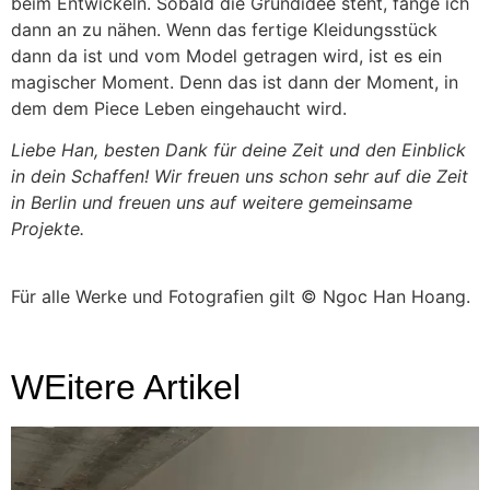
beim Entwickeln. Sobald die Grundidee steht, fange ich
dann an zu nähen. Wenn das fertige Kleidungsstück
dann da ist und vom Model getragen wird, ist es ein
magischer Moment. Denn das ist dann der Moment, in
dem dem Piece Leben eingehaucht wird.
Liebe Han, besten Dank für deine Zeit und den Einblick
in dein Schaffen! Wir freuen uns schon sehr auf die Zeit
in Berlin und freuen uns auf weitere gemeinsame
Projekte.
Für alle Werke und Fotografien gilt © Ngoc Han Hoang.
WEitere Artikel