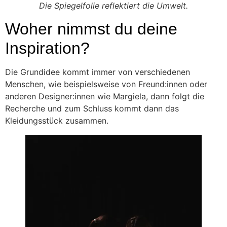
Die Spiegelfolie reflektiert die Umwelt.
Woher nimmst du deine
Inspiration?
Die Grundidee kommt immer von verschiedenen
Menschen, wie beispielsweise von Freund:innen oder
anderen Designer:innen wie Margiela, dann folgt die
Recherche und zum Schluss kommt dann das
Kleidungsstück zusammen.