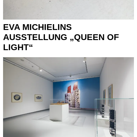
EVA MICHIELINS
AUSSTELLUNG „QUEEN OF
LIGHT“