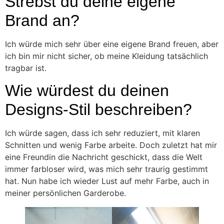
Strebst du deine eigene
Brand an?
Ich würde mich sehr über eine eigene Brand freuen, aber
ich bin mir nicht sicher, ob meine Kleidung tatsächlich
tragbar ist.
Wie würdest du deinen
Designs-Stil beschreiben?
Ich würde sagen, dass ich sehr reduziert, mit klaren
Schnitten und wenig Farbe arbeite. Doch zuletzt hat mir
eine Freundin die Nachricht geschickt, dass die Welt
immer farbloser wird, was mich sehr traurig gestimmt
hat. Nun habe ich wieder Lust auf mehr Farbe, auch in
meiner persönlichen Garderobe.