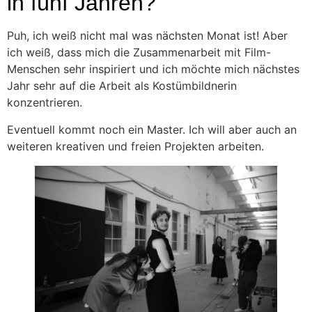
in fünf Jahren?
Puh, ich weiß nicht mal was nächsten Monat ist! Aber
ich weiß, dass mich die Zusammenarbeit mit Film-
Menschen sehr inspiriert und ich möchte mich nächstes
Jahr sehr auf die Arbeit als Kostümbildnerin
konzentrieren.
Eventuell kommt noch ein Master. Ich will aber auch an
weiteren kreativen und freien Projekten arbeiten.