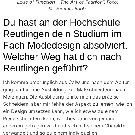
Loss of Function – The Art of Fashion“. Foto:
© Dominic Rauh.
Du hast an der Hochschule
Reutlingen dein Studium im
Fach Modedesign absolviert.
Welcher Weg hat dich nach
Reutlingen geführt?
Ich komme ursprünglich aus Calw und nach dem Abitur
ging ich für eine Ausbildung zur Maßschneiderin nach
Metzingen. Die Ausbildung lehrte mich das präzise
Schneidern, aber mir fehlte der Aspekt zu lernen, wie ich
ein Design umsetzen kann, wie ich etwas zu einem
Piece schneidern kann, welches dann von jemand
anderem getragen wird und sich mit seinem Charakter
verwandelt und so zu einem individuellen