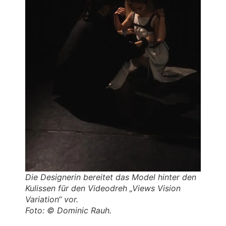
Die Designerin bereitet das Model hinter den
Kulissen für den Videodreh „Views Vision
Variation“ vor.
Foto: © Dominic Rauh.