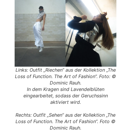
Links: Outfit „Riechen“ aus der Kollektion „The
Loss of Function. The Art of Fashion“. Foto: ©
Dominic Rauh.
In dem Kragen sind Lavendelblüten
eingearbeitet, sodass der Geruchssinn
aktiviert wird.
Rechts: Outfit „Sehen“ aus der Kollektion „The
Loss of Function. The Art of Fashion“. Foto ©
Dominic Rauh.