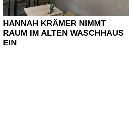
HANNAH KRÄMER NIMMT
RAUM IM ALTEN WASCHHAUS
EIN