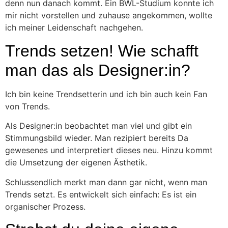
denn nun danach kommt. Ein BWL-Studium konnte ich
mir nicht vorstellen und zuhause angekommen, wollte
ich meiner Leidenschaft nachgehen.
Trends setzen! Wie schafft
man das als Designer:in?
Ich bin keine Trendsetterin und ich bin auch kein Fan
von Trends.
Als Designer:in beobachtet man viel und gibt ein
Stimmungsbild wieder. Man rezipiert bereits Da
gewesenes und interpretiert dieses neu. Hinzu kommt
die Umsetzung der eigenen Ästhetik.
Schlussendlich merkt man dann gar nicht, wenn man
Trends setzt. Es entwickelt sich einfach: Es ist ein
organischer Prozess.