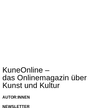
KuneOnline –
das Onlinemagazin über
Kunst und Kultur
AUTOR:INNEN
NEWSLETTER