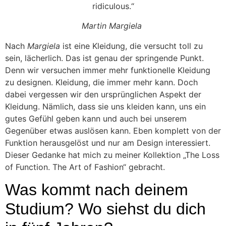
ridiculous.“
Martin Margiela
Nach
Margiela
ist eine Kleidung, die versucht toll zu
sein, lächerlich. Das ist genau der springende Punkt.
Denn wir versuchen immer mehr funktionelle Kleidung
zu designen. Kleidung, die immer mehr kann. Doch
dabei vergessen wir den ursprünglichen Aspekt der
Kleidung. Nämlich, dass sie uns kleiden kann, uns ein
gutes Gefühl geben kann und auch bei unserem
Gegenüber etwas auslösen kann. Eben komplett von der
Funktion herausgelöst und nur am Design interessiert.
Dieser Gedanke hat mich zu meiner Kollektion „The Loss
of Function. The Art of Fashion“ gebracht.
Was kommt nach deinem
Studium? Wo siehst du dich