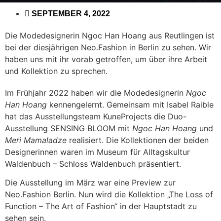
SEPTEMBER 4, 2022
Die Modedesignerin Ngoc Han Hoang aus Reutlingen ist
bei der diesjährigen Neo.Fashion in Berlin zu sehen. Wir
haben uns mit ihr vorab getroffen, um über ihre Arbeit
und Kollektion zu sprechen.
Im Frühjahr 2022 haben wir die Modedesignerin
Ngoc
Han Hoang
kennengelernt. Gemeinsam mit Isabel Raible
hat das Ausstellungsteam KuneProjects die Duo-
Ausstellung SENSING BLOOM mit
Ngoc Han Hoang
und
Meri Mamaladze
realisiert. Die Kollektionen der beiden
Designerinnen waren im Museum für Alltagskultur
Waldenbuch – Schloss Waldenbuch präsentiert.
Die Ausstellung im März war eine Preview zur
Neo.Fashion Berlin. Nun wird die Kollektion „The Loss of
Function – The Art of Fashion“ in der Hauptstadt zu
sehen sein.