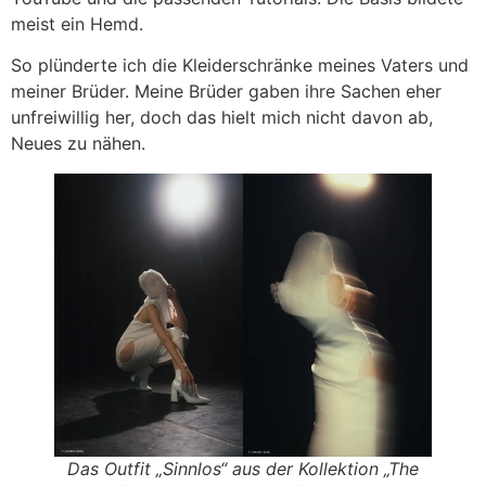
meist ein Hemd.
So plünderte ich die Kleiderschränke meines Vaters und
meiner Brüder. Meine Brüder gaben ihre Sachen eher
unfreiwillig her, doch das hielt mich nicht davon ab,
Neues zu nähen.
Das Outfit „Sinnlos“ aus der Kollektion „The