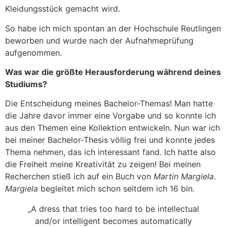
Kleidungsstück gemacht wird.
So habe ich mich spontan an der Hochschule Reutlingen
beworben und wurde nach der Aufnahmeprüfung
aufgenommen.
Was war die größte Herausforderung während deines
Studiums?
Die Entscheidung meines Bachelor-Themas! Man hatte
die Jahre davor immer eine Vorgabe und so konnte ich
aus den Themen eine Kollektion entwickeln. Nun war ich
bei meiner Bachelor-Thesis völlig frei und konnte jedes
Thema nehmen, das ich interessant fand. Ich hatte also
die Freiheit meine Kreativität zu zeigen! Bei meinen
Recherchen stieß ich auf ein Buch von
Martin Margiela
.
Margiela
begleitet mich schon seitdem ich 16 bin.
„A dress that tries too hard to be intellectual
and/or intelligent becomes automatically