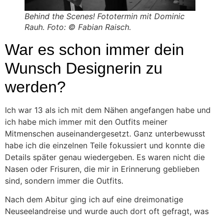
Behind the Scenes! Fototermin mit Dominic
Rauh. Foto: © Fabian Raisch.
War es schon immer dein
Wunsch Designerin zu
werden?
Ich war 13 als ich mit dem Nähen angefangen habe und
ich habe mich immer mit den Outfits meiner
Mitmenschen auseinandergesetzt. Ganz unterbewusst
habe ich die einzelnen Teile fokussiert und konnte die
Details später genau wiedergeben. Es waren nicht die
Nasen oder Frisuren, die mir in Erinnerung geblieben
sind, sondern immer die Outfits.
Nach dem Abitur ging ich auf eine dreimonatige
Neuseelandreise und wurde auch dort oft gefragt, was