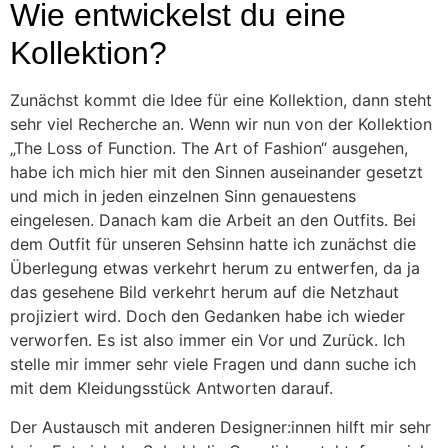
Wie entwickelst du eine
Kollektion?
Zunächst kommt die Idee für eine Kollektion, dann steht
sehr viel Recherche an. Wenn wir nun von der Kollektion
„The Loss of Function. The Art of Fashion“ ausgehen,
habe ich mich hier mit den Sinnen auseinander gesetzt
und mich in jeden einzelnen Sinn genauestens
eingelesen. Danach kam die Arbeit an den Outfits. Bei
dem Outfit für unseren Sehsinn hatte ich zunächst die
Überlegung etwas verkehrt herum zu entwerfen, da ja
das gesehene Bild verkehrt herum auf die Netzhaut
projiziert wird. Doch den Gedanken habe ich wieder
verworfen. Es ist also immer ein Vor und Zurück. Ich
stelle mir immer sehr viele Fragen und dann suche ich
mit dem Kleidungsstück Antworten darauf.
Der Austausch mit anderen Designer:innen hilft mir sehr