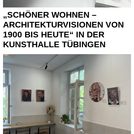
„SCHÖNER WOHNEN –
ARCHITEKTURVISIONEN VON
1900 BIS HEUTE“ IN DER
KUNSTHALLE TÜBINGEN