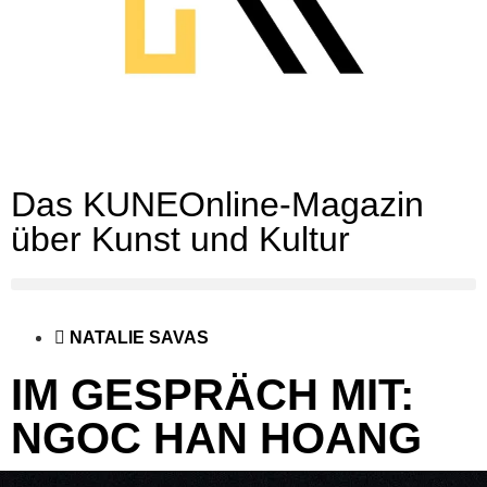
Das KUNEOnline-Magazin
über Kunst und Kultur
NATALIE SAVAS
IM GESPRÄCH MIT:
NGOC HAN HOANG