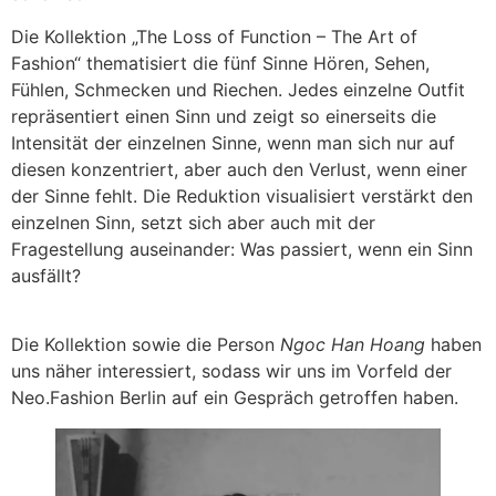
Die Kollektion „The Loss of Function – The Art of
Fashion“ thematisiert die fünf Sinne Hören, Sehen,
Fühlen, Schmecken und Riechen. Jedes einzelne Outfit
repräsentiert einen Sinn und zeigt so einerseits die
Intensität der einzelnen Sinne, wenn man sich nur auf
diesen konzentriert, aber auch den Verlust, wenn einer
der Sinne fehlt. Die Reduktion visualisiert verstärkt den
einzelnen Sinn, setzt sich aber auch mit der
Fragestellung auseinander: Was passiert, wenn ein Sinn
ausfällt?
Die Kollektion sowie die Person
Ngoc Han Hoang
haben
uns näher interessiert, sodass wir uns im Vorfeld der
Neo.Fashion Berlin auf ein Gespräch getroffen haben.