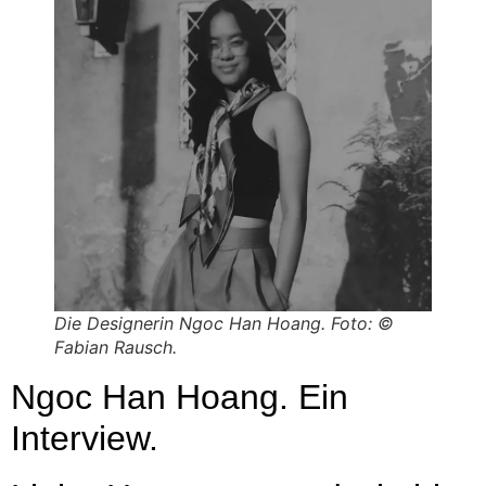
Die Designerin Ngoc Han Hoang. Foto: ©
Fabian Rausch.
Ngoc Han Hoang. Ein
Interview.