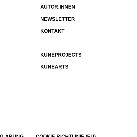
AUTOR:INNEN
NEWSLETTER
KONTAKT
KUNEPROJECTS
KUNEARTS
KLÄRUNG
COOKIE-RICHTLINIE (EU)