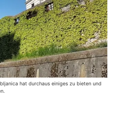
bljanica hat durchaus einiges zu bieten und
n.