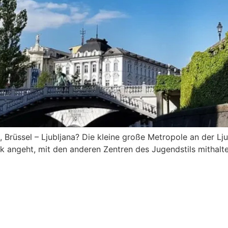
 Brüssel – Ljubljana? Die kleine große Metropole an der Lju
 angeht, mit den anderen Zentren des Jugendstils mithalte