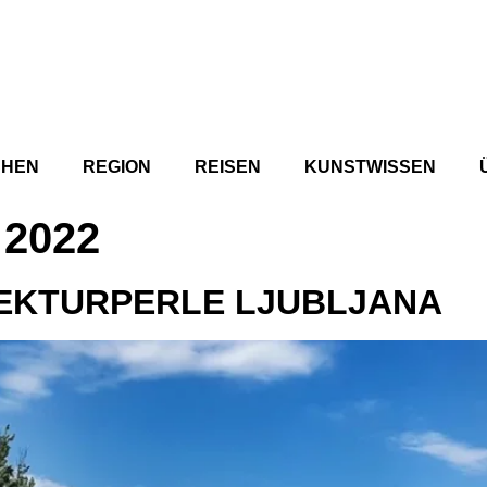
CHEN
REGION
REISEN
KUNSTWISSEN
 2022
TEKTURPERLE LJUBLJANA