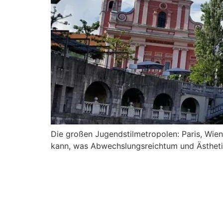
Die großen Jugendstilmetropolen: Paris, Wien,
kann, was Abwechslungsreichtum und Ästhetik