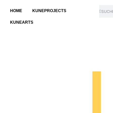
HOME
KUNEPROJECTS
KUNEARTS