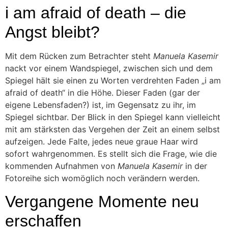
i am afraid of death – die
Angst bleibt?
Mit dem Rücken zum Betrachter steht
Manuela Kasemir
nackt vor einem Wandspiegel, zwischen sich und dem
Spiegel hält sie einen zu Worten verdrehten Faden „i am
afraid of death“ in die Höhe. Dieser Faden (gar der
eigene Lebensfaden?) ist, im Gegensatz zu ihr, im
Spiegel sichtbar. Der Blick in den Spiegel kann vielleicht
mit am stärksten das Vergehen der Zeit an einem selbst
aufzeigen. Jede Falte, jedes neue graue Haar wird
sofort wahrgenommen. Es stellt sich die Frage, wie die
kommenden Aufnahmen von
Manuela Kasemir
in der
Fotoreihe sich womöglich noch verändern werden.
Vergangene Momente neu
erschaffen