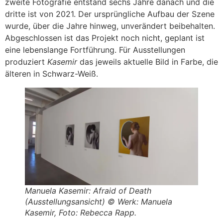
zweite Fotografie entstand sechs Jahre danach und die
dritte ist von 2021. Der ursprüngliche Aufbau der Szene
wurde, über die Jahre hinweg, unverändert beibehalten.
Abgeschlossen ist das Projekt noch nicht, geplant ist
eine lebenslange Fortführung. Für Ausstellungen
produziert
Kasemir
das jeweils aktuelle Bild in Farbe, die
älteren in Schwarz-Weiß.
Manuela Kasemir: Afraid of Death
(Ausstellungsansicht) © Werk: Manuela
Kasemir, Foto: Rebecca Rapp.