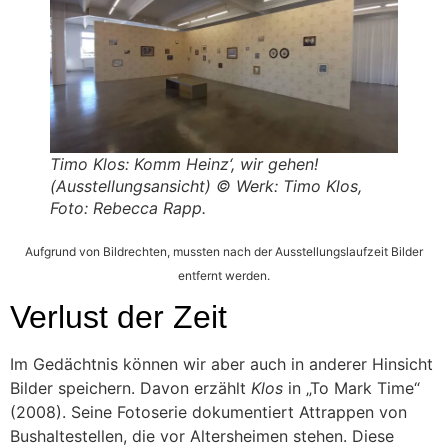
Timo Klos: Komm Heinz‘, wir gehen!
(Ausstellungsansicht) © Werk: Timo Klos,
Foto: Rebecca Rapp.
Aufgrund von Bildrechten, mussten nach der Ausstellungslaufzeit Bilder
entfernt werden.
Verlust der Zeit
Im Gedächtnis können wir aber auch in anderer Hinsicht
Bilder speichern. Davon erzählt
Klos
in „To Mark Time“
(2008). Seine Fotoserie dokumentiert Attrappen von
Bushaltestellen, die vor Altersheimen stehen. Diese