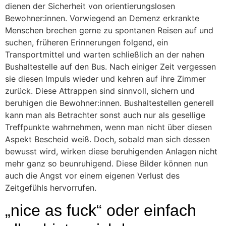
dienen der Sicherheit von orientierungslosen
Bewohner:innen. Vorwiegend an Demenz erkrankte
Menschen brechen gerne zu spontanen Reisen auf und
suchen, früheren Erinnerungen folgend, ein
Transportmittel und warten schließlich an der nahen
Bushaltestelle auf den Bus. Nach einiger Zeit vergessen
sie diesen Impuls wieder und kehren auf ihre Zimmer
zurück. Diese Attrappen sind sinnvoll, sichern und
beruhigen die Bewohner:innen. Bushaltestellen generell
kann man als Betrachter sonst auch nur als gesellige
Treffpunkte wahrnehmen, wenn man nicht über diesen
Aspekt Bescheid weiß. Doch, sobald man sich dessen
bewusst wird, wirken diese beruhigenden Anlagen nicht
mehr ganz so beunruhigend. Diese Bilder können nun
auch die Angst vor einem eigenen Verlust des
Zeitgefühls hervorrufen.
„nice as fuck“ oder einfach