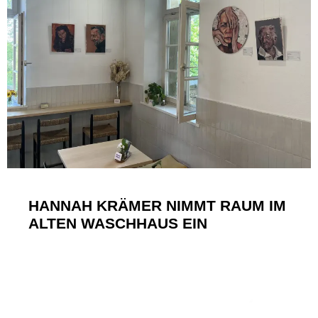
HANNAH KRÄMER NIMMT RAUM IM
ALTEN WASCHHAUS EIN