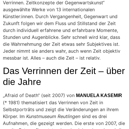
Verrinnen. Zeitkonzepte der Gegenwartskunst“
ausgewählte Werke von 13 internationalen
Künstler:innen. Durch Vergangenheit, Gegenwart und
Zukunft folgen wir dem Fluss und Stillstand der Zeit
durch individuell erfahrene und erfahrbare Momente,
Stunden und Augenblicke. Sehr schnell wird klar, dass
die Wahrnehmung der Zeit etwas sehr Subjektives ist.
Jeder nimmt sie anders wahr, auch wenn Zeit objektiv
messbar ist. Alles – auch die Zeit – ist relativ.
Das Verrinnen der Zeit – über
die Jahre
„Afraid of Death“ (seit 2007) von
MANUELA KASEMIR
(* 1981) thematisiert das Verrinnen von Zeit in
Selbstporträts und zeigt die Veränderungen an ihrem
Körper. Im
Kunstmuseum Reutlingen
sind es drei
Aufnahmen, die gezeigt werden. Die erste von 2007, die