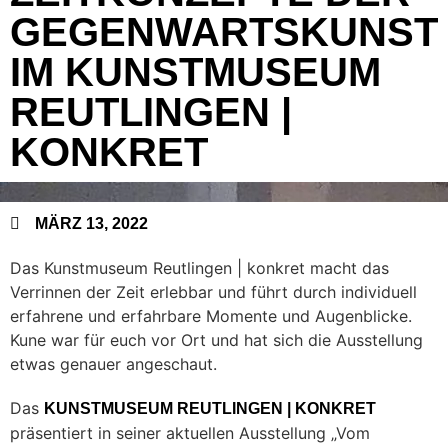
GEGENWARTSKUNST
IM KUNSTMUSEUM
REUTLINGEN |
KONKRET
MÄRZ 13, 2022
Das Kunstmuseum Reutlingen | konkret macht das
Verrinnen der Zeit erlebbar und führt durch individuell
erfahrene und erfahrbare Momente und Augenblicke.
Kune war für euch vor Ort und hat sich die Ausstellung
etwas genauer angeschaut.
Das
KUNSTMUSEUM REUTLINGEN | KONKRET
präsentiert in seiner aktuellen Ausstellung „Vom