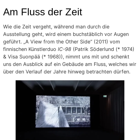
Am Fluss der Zeit
Wie die Zeit vergeht, während man durch die
Ausstellung geht, wird einem buchstäblich vor Augen
geführt. „A View from the Other Side“ (2011) vom
finnischen Künstlerduo
IC-98
(Patrik Söderlund (* 1974)
& Visa Suonpää (* 1968)), nimmt uns mit und schenkt
uns den Ausblick auf ein Gebäude am Fluss, welches wir
über den Verlauf der Jahre hinweg betrachten dürfen.