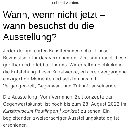
entfernt werden.
Wann, wenn nicht jetzt –
wann besuchst du die
Ausstellung?
Jeder der gezeigten Künstler:innen schärft unser
Bewusstsein für das Verrinnen der Zeit und macht diese
greifbar und erlebbar für uns. Wir erhalten Einblicke in
die Entstehung dieser Kunstwerke, erfahren vergangene,
einzigartige Momente und setzten uns mit
Vergangenheit, Gegenwart und Zukunft auseinander.
Die Ausstellung „Vom Verrinnen. Zeitkonzepte der
Gegenwartskunst“ ist noch bis zum 28. August 2022 im
Kunstmuseum Reutlingen | konkret
zu sehen. Ein
begleitender, zweisprachiger Ausstellungskatalog ist
erschienen.