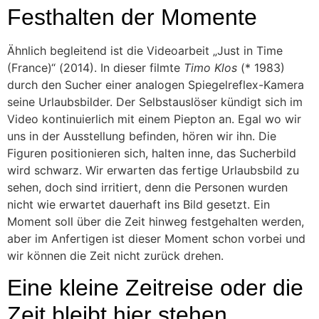
Festhalten der Momente
Ähnlich begleitend ist die Videoarbeit „Just in Time
(France)“ (2014). In dieser filmte
Timo Klos
(* 1983)
durch den Sucher einer analogen Spiegelreflex-Kamera
seine Urlaubsbilder. Der Selbstauslöser kündigt sich im
Video kontinuierlich mit einem Piepton an. Egal wo wir
uns in der Ausstellung befinden, hören wir ihn. Die
Figuren positionieren sich, halten inne, das Sucherbild
wird schwarz. Wir erwarten das fertige Urlaubsbild zu
sehen, doch sind irritiert, denn die Personen wurden
nicht wie erwartet dauerhaft ins Bild gesetzt. Ein
Moment soll über die Zeit hinweg festgehalten werden,
aber im Anfertigen ist dieser Moment schon vorbei und
wir können die Zeit nicht zurück drehen.
Eine kleine Zeitreise oder die
Zeit bleibt hier stehen