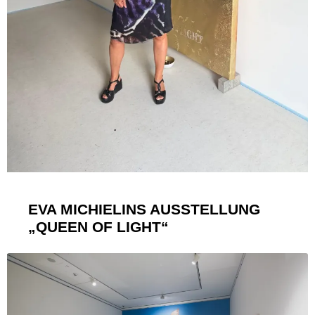
EVA MICHIELINS AUSSTELLUNG
„QUEEN OF LIGHT“