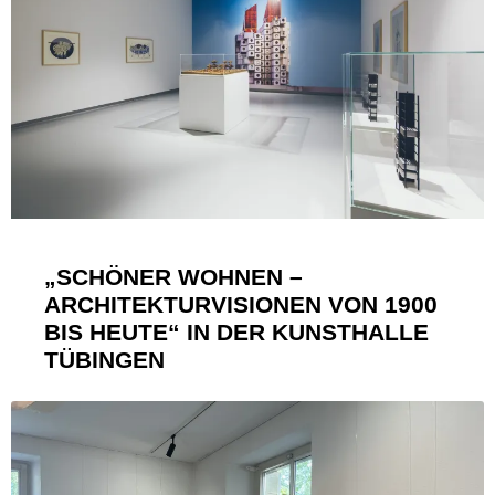
„SCHÖNER WOHNEN –
ARCHITEKTURVISIONEN VON 1900
BIS HEUTE“ IN DER KUNSTHALLE
TÜBINGEN