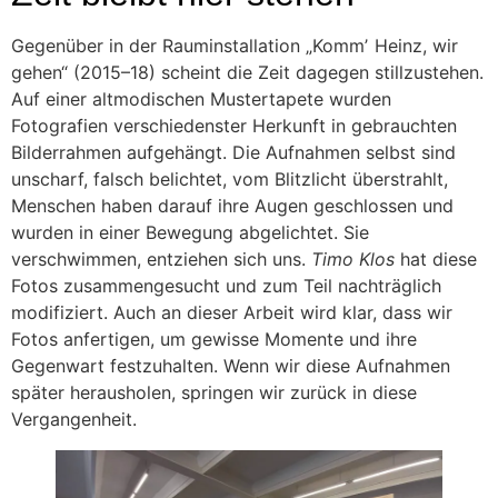
Gegenüber in der Rauminstallation „Kommʼ Heinz, wir
gehen“ (2015–18) scheint die Zeit dagegen stillzustehen.
Auf einer altmodischen Mustertapete wurden
Fotografien verschiedenster Herkunft in gebrauchten
Bilderrahmen aufgehängt. Die Aufnahmen selbst sind
unscharf, falsch belichtet, vom Blitzlicht überstrahlt,
Menschen haben darauf ihre Augen geschlossen und
wurden in einer Bewegung abgelichtet. Sie
verschwimmen, entziehen sich uns.
Timo Klos
hat diese
Fotos zusammengesucht und zum Teil nachträglich
modifiziert. Auch an dieser Arbeit wird klar, dass wir
Fotos anfertigen, um gewisse Momente und ihre
Gegenwart festzuhalten. Wenn wir diese Aufnahmen
später herausholen, springen wir zurück in diese
Vergangenheit.