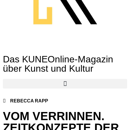
Das KUNEOnline-Magazin
über Kunst und Kultur
REBECCA RAPP
VOM VERRINNEN.
ZEITKONZEPTE DER