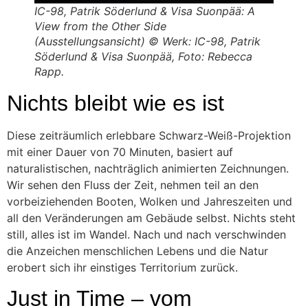
IC-98, Patrik Söderlund & Visa Suonpää: A
View from the Other Side
(Ausstellungsansicht) © Werk: IC-98, Patrik
Söderlund & Visa Suonpää, Foto: Rebecca
Rapp.
Nichts bleibt wie es ist
Diese zeiträumlich erlebbare Schwarz-Weiß-Projektion
mit einer Dauer von 70 Minuten, basiert auf
naturalistischen, nachträglich animierten Zeichnungen.
Wir sehen den Fluss der Zeit, nehmen teil an den
vorbeiziehenden Booten, Wolken und Jahreszeiten und
all den Veränderungen am Gebäude selbst. Nichts steht
still, alles ist im Wandel. Nach und nach verschwinden
die Anzeichen menschlichen Lebens und die Natur
erobert sich ihr einstiges Territorium zurück.
Just in Time – vom