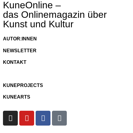
KuneOnline –
das Onlinemagazin über
Kunst und Kultur
AUTOR:INNEN
NEWSLETTER
KONTAKT
KUNEPROJECTS
KUNEARTS