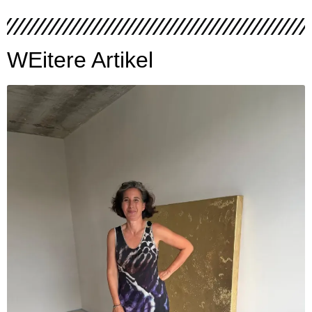
WEitere Artikel