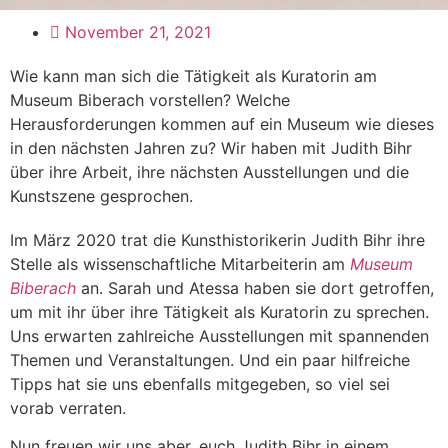
November 21, 2021
Wie kann man sich die Tätigkeit als Kuratorin am
Museum Biberach vorstellen? Welche
Herausforderungen kommen auf ein Museum wie dieses
in den nächsten Jahren zu? Wir haben mit Judith Bihr
über ihre Arbeit, ihre nächsten Ausstellungen und die
Kunstszene gesprochen.
Im März 2020 trat die Kunsthistorikerin Judith Bihr ihre
Stelle als wissenschaftliche Mitarbeiterin am
Museum
Biberach
an. Sarah und Atessa haben sie dort getroffen,
um mit ihr über ihre Tätigkeit als Kuratorin zu sprechen.
Uns erwarten zahlreiche Ausstellungen mit spannenden
Themen und Veranstaltungen. Und ein paar hilfreiche
Tipps hat sie uns ebenfalls mitgegeben, so viel sei
vorab verraten.
Nun freuen wir uns aber, euch Judith Bihr in einem