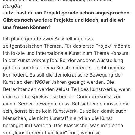
Hergöth
Jetzt hast du ein Projekt gerade schon angesprochen.
Gibt es noch weitere Projekte und Ideen, auf die wir
uns freuen können?
Ich plane gerade zwei Ausstellungen zu
zeitgenössischen Themen. Für das erste Projekt möchte
ich lokale und internationale Kunst zum Thema Konsum
in der Kunst verknüpfen. Bei der anderen Ausstellung
geht es um das Thema Kunstamateure – nicht negativ
konnotiert. Es soll die demokratische Bewegung der
Kunst ab den 1960er Jahren gezeigt werden. Die
Betrachtenden werden selbst Teil des Kunstwerks, wenn
man sich beispielsweise bei der Computerkunst vor
einem Screen bewegen muss. Betrachtende müssen da
sein, sonst ist es kein Kunstwerk. Es sollen damit auch
Menschen, die nicht kunstaffin sind an die Kunst
herangeführt werden. Das Klassische, was man eben
von „kunstfernem Publikum“ hört, wenn sie