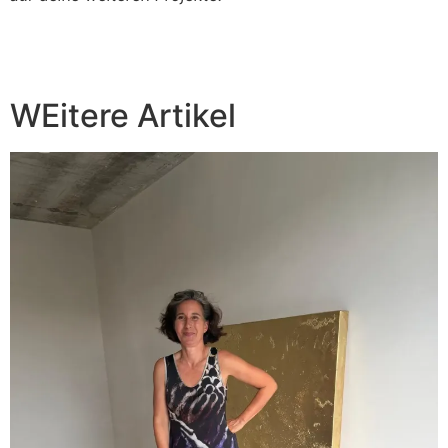
WEitere Artikel