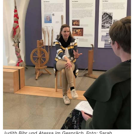
Judith Bihr und Atessa im Gespräch, Foto: Sarah