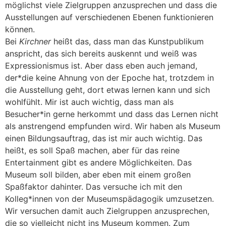
möglichst viele Zielgruppen anzusprechen und dass die
Ausstellungen auf verschiedenen Ebenen funktionieren
können.
Bei
Kirchner
heißt das, dass man das Kunstpublikum
anspricht, das sich bereits auskennt und weiß was
Expressionismus ist. Aber dass eben auch jemand,
der*die keine Ahnung von der Epoche hat, trotzdem in
die Ausstellung geht, dort etwas lernen kann und sich
wohlfühlt. Mir ist auch wichtig, dass man als
Besucher*in gerne herkommt und dass das Lernen nicht
als anstrengend empfunden wird. Wir haben als Museum
einen Bildungsauftrag, das ist mir auch wichtig. Das
heißt, es soll Spaß machen, aber für das reine
Entertainment gibt es andere Möglichkeiten. Das
Museum soll bilden, aber eben mit einem großen
Spaßfaktor dahinter. Das versuche ich mit den
Kolleg*innen von der Museumspädagogik umzusetzen.
Wir versuchen damit auch Zielgruppen anzusprechen,
die so vielleicht nicht ins Museum kommen. Zum