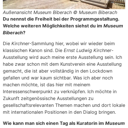
Außenansicht Museum Biberach © Museum Biberach
Du nennst die Freiheit bei der Programmgestaltung.
Welche weiteren Möglichkeiten siehst du im
Museum
Biberach
?
Die
Kirchner
-Sammlung hier, wobei wir wieder beim
klassischen Kanon sind. Die
Ernst Ludwig Kirchner
-
Ausstellung wird auch meine erste Ausstellung sein. Ich
habe zwar schon mit dem Kunstverein eine Ausstellung
gemacht, die ist aber vollständig in den Lockdown
gefallen und war kaum sichtbar. Was ich aber noch
machen möchte, ist das hier mit meinem
Interessenschwerpunkt zu verknüpfen. Ich möchte in
Zukunft zeitgenössische Ausstellungen zu
gesellschaftsrelevanten Themen machen und dort lokale
mit internationalen Positionen in den Dialog bringen.
Wie kann man sich einen Tag als Kuratorin im
Museum