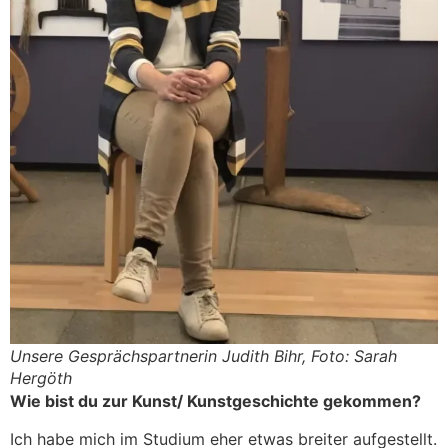
Unsere Gesprächspartnerin Judith Bihr, Foto: Sarah
Hergöth
Wie bist du zur Kunst/ Kunstgeschichte gekommen?
Ich habe mich im Studium eher etwas breiter aufgestellt.