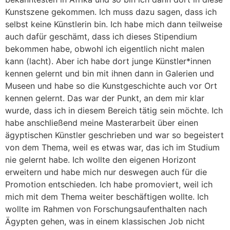
Kunstszene gekommen. Ich muss dazu sagen, dass ich
selbst keine Künstlerin bin. Ich habe mich dann teilweise
auch dafür geschämt, dass ich dieses Stipendium
bekommen habe, obwohl ich eigentlich nicht malen
kann (lacht). Aber ich habe dort junge Künstler*innen
kennen gelernt und bin mit ihnen dann in Galerien und
Museen und habe so die Kunstgeschichte auch vor Ort
kennen gelernt. Das war der Punkt, an dem mir klar
wurde, dass ich in diesem Bereich tätig sein möchte. Ich
habe anschließend meine Masterarbeit über einen
ägyptischen Künstler geschrieben und war so begeistert
von dem Thema, weil es etwas war, das ich im Studium
nie gelernt habe. Ich wollte den eigenen Horizont
erweitern und habe mich nur deswegen auch für die
Promotion entschieden. Ich habe promoviert, weil ich
mich mit dem Thema weiter beschäftigen wollte. Ich
wollte im Rahmen von Forschungsaufenthalten nach
Ägypten gehen, was in einem klassischen Job nicht