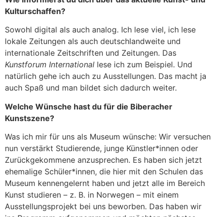
Kulturschaffen?
Sowohl digital als auch analog. Ich lese viel, ich lese
lokale Zeitungen als auch deutschlandweite und
internationale Zeitschriften und Zeitungen. Das
Kunstforum International
lese ich zum Beispiel. Und
natürlich gehe ich auch zu Ausstellungen. Das macht ja
auch Spaß und man bildet sich dadurch weiter.
Welche Wünsche hast du für die Biberacher
Kunstszene?
Was ich mir für uns als Museum wünsche: Wir versuchen
nun verstärkt Studierende, junge Künstler*innen oder
Zurückgekommene anzusprechen. Es haben sich jetzt
ehemalige Schüler*innen, die hier mit den Schulen das
Museum kennengelernt haben und jetzt alle im Bereich
Kunst studieren – z. B. in Norwegen – mit einem
Ausstellungsprojekt bei uns beworben. Das haben wir