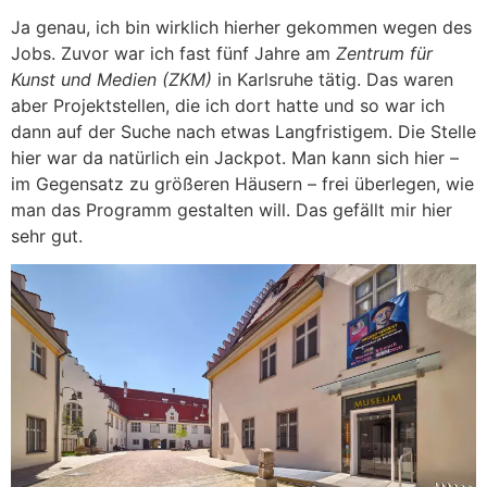
Ja genau, ich bin wirklich hierher gekommen wegen des
Jobs. Zuvor war ich fast fünf Jahre am
Zentrum für
Kunst und Medien (ZKM)
in Karlsruhe tätig. Das waren
aber Projektstellen, die ich dort hatte und so war ich
dann auf der Suche nach etwas Langfristigem. Die Stelle
hier war da natürlich ein Jackpot. Man kann sich hier –
im Gegensatz zu größeren Häusern – frei überlegen, wie
man das Programm gestalten will. Das gefällt mir hier
sehr gut.