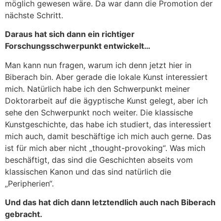
möglich gewesen wäre. Da war dann die Promotion der
nächste Schritt.
Daraus hat sich dann ein richtiger
Forschungsschwerpunkt entwickelt…
Man kann nun fragen, warum ich denn jetzt hier in
Biberach bin. Aber gerade die lokale Kunst interessiert
mich. Natürlich habe ich den Schwerpunkt meiner
Doktorarbeit auf die ägyptische Kunst gelegt, aber ich
sehe den Schwerpunkt noch weiter. Die klassische
Kunstgeschichte, das habe ich studiert, das interessiert
mich auch, damit beschäftige ich mich auch gerne. Das
ist für mich aber nicht „thought-provoking“. Was mich
beschäftigt, das sind die Geschichten abseits vom
klassischen Kanon und das sind natürlich die
„Peripherien“.
Und das hat dich dann letztendlich auch nach Biberach
gebracht.