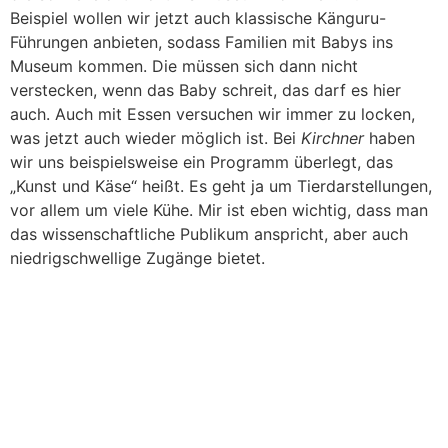
Beispiel wollen wir jetzt auch klassische Känguru-
Führungen anbieten, sodass Familien mit Babys ins
Museum kommen. Die müssen sich dann nicht
verstecken, wenn das Baby schreit, das darf es hier
auch. Auch mit Essen versuchen wir immer zu locken,
was jetzt auch wieder möglich ist. Bei
Kirchner
haben
wir uns beispielsweise ein Programm überlegt, das
„Kunst und Käse“ heißt. Es geht ja um Tierdarstellungen,
vor allem um viele Kühe. Mir ist eben wichtig, dass man
das wissenschaftliche Publikum anspricht, aber auch
niedrigschwellige Zugänge bietet.