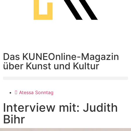
Das KUNEOnline-Magazin
über Kunst und Kultur
Atessa Sonntag
Interview mit: Judith
Bihr