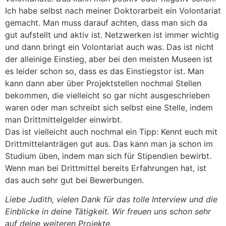
Ich habe selbst nach meiner Doktorarbeit ein Volontariat
gemacht. Man muss darauf achten, dass man sich da
gut aufstellt und aktiv ist. Netzwerken ist immer wichtig
und dann bringt ein Volontariat auch was. Das ist nicht
der alleinige Einstieg, aber bei den meisten Museen ist
es leider schon so, dass es das Einstiegstor ist. Man
kann dann aber über Projektstellen nochmal Stellen
bekommen, die vielleicht so gar nicht ausgeschrieben
waren oder man schreibt sich selbst eine Stelle, indem
man Drittmittelgelder einwirbt.
Das ist vielleicht auch nochmal ein Tipp: Kennt euch mit
Drittmittelanträgen gut aus. Das kann man ja schon im
Studium üben, indem man sich für Stipendien bewirbt.
Wenn man bei Drittmittel bereits Erfahrungen hat, ist
das auch sehr gut bei Bewerbungen.
Liebe Judith, vielen Dank für das tolle Interview und die
Einblicke in deine Tätigkeit. Wir freuen uns schon sehr
auf deine weiteren Projekte.