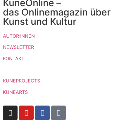
KuneOnline –
das Onlinemagazin über
Kunst und Kultur
AUTOR:INNEN
NEWSLETTER
KONTAKT
KUNEPROJECTS
KUNEARTS