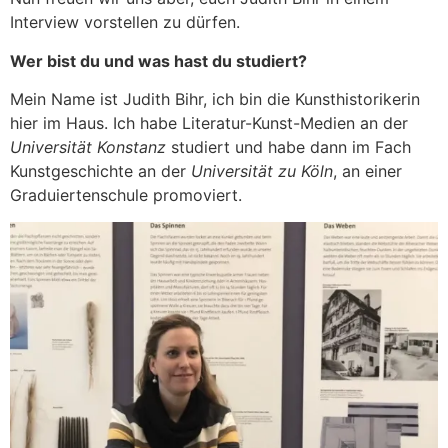
Interview vorstellen zu dürfen.
Wer bist du und was hast du studiert?
Mein Name ist Judith Bihr, ich bin die Kunsthistorikerin
hier im Haus. Ich habe Literatur-Kunst-Medien an der
Universität Konstanz
studiert und habe dann im Fach
Kunstgeschichte an der
Universität zu Köln
, an einer
Graduiertenschule promoviert.