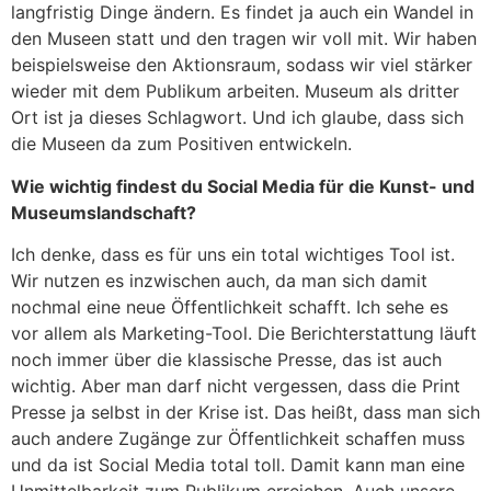
langfristig Dinge ändern. Es findet ja auch ein Wandel in
den Museen statt und den tragen wir voll mit. Wir haben
beispielsweise den Aktionsraum, sodass wir viel stärker
wieder mit dem Publikum arbeiten. Museum als dritter
Ort ist ja dieses Schlagwort. Und ich glaube, dass sich
die Museen da zum Positiven entwickeln.
Wie wichtig findest du Social Media für die Kunst- und
Museumslandschaft?
Ich denke, dass es für uns ein total wichtiges Tool ist.
Wir nutzen es inzwischen auch, da man sich damit
nochmal eine neue Öffentlichkeit schafft. Ich sehe es
vor allem als Marketing-Tool. Die Berichterstattung läuft
noch immer über die klassische Presse, das ist auch
wichtig. Aber man darf nicht vergessen, dass die Print
Presse ja selbst in der Krise ist. Das heißt, dass man sich
auch andere Zugänge zur Öffentlichkeit schaffen muss
und da ist Social Media total toll. Damit kann man eine
Unmittelbarkeit zum Publikum erreichen. Auch unsere