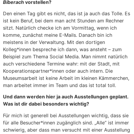
Biberach
vorstellen?
Den einen Tag gibt es nicht, das ist ja auch das Tolle. Es
ist kein Beruf, bei dem man acht Stunden am Rechner
sitzt. Natürlich checke ich am Vormittag, wenn ich
komme, zunächst meine E-Mails. Danach bin ich
meistens in der Verwaltung. Mit den dortigen
Kolleg*innen bespreche ich dann, was ansteht – zum
Beispiel zum Thema Social Media. Man nimmt natürlich
auch verschiedene Termine wahr: mit der Stadt, mit
Kooperationspartner*innen oder auch intern. Die
Museumsarbeit ist keine Arbeit im kleinen Kämmerchen,
man arbeitet immer im Team und das ist total toll.
Und dann werden hier ja auch Ausstellungen geplant.
Was ist dir dabei besonders wichtig?
Für mich ist generell bei Ausstellungen wichtig, dass sie
für alle Besucher*innen zugänglich sind. „Alle” ist immer
schwierig, aber dass man versucht mit einer Ausstellung