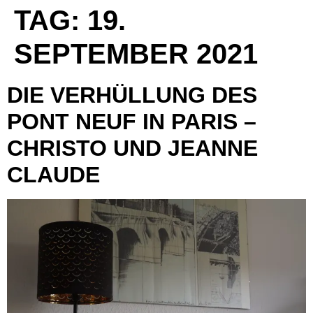
TAG:
19.
SEPTEMBER 2021
DIE VERHÜLLUNG DES
PONT NEUF IN PARIS –
CHRISTO UND JEANNE
CLAUDE