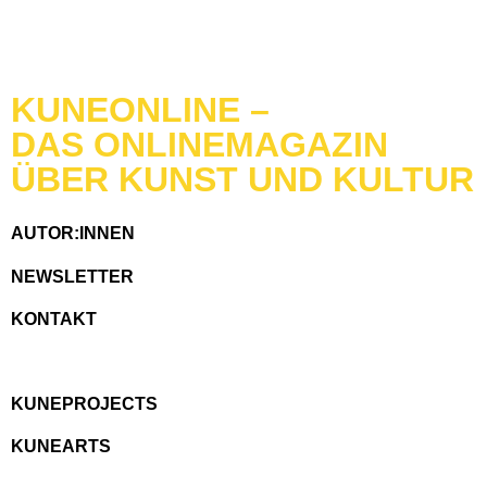
KUNEONLINE –
DAS ONLINEMAGAZIN
ÜBER KUNST UND KULTUR
AUTOR:INNEN
NEWSLETTER
KONTAKT
KUNEPROJECTS
KUNEARTS