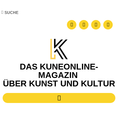
DAS KUNEONLINE-
MAGAZIN
ÜBER KUNST UND KULTUR