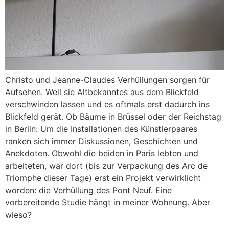
Christo und Jeanne-Claudes Verhüllungen sorgen für
Aufsehen. Weil sie Altbekanntes aus dem Blickfeld
verschwinden lassen und es oftmals erst dadurch ins
Blickfeld gerät. Ob Bäume in Brüssel oder der Reichstag
in Berlin: Um die Installationen des Künstlerpaares
ranken sich immer Diskussionen, Geschichten und
Anekdoten. Obwohl die beiden in Paris lebten und
arbeiteten, war dort (bis zur Verpackung des Arc de
Triomphe dieser Tage) erst ein Projekt verwirklicht
worden: die Verhüllung des Pont Neuf. Eine
vorbereitende Studie hängt in meiner Wohnung. Aber
wieso?