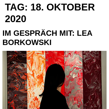
TAG:
18. OKTOBER
2020
IM GESPRÄCH MIT: LEA
BORKOWSKI