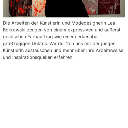
Die Arbeiten der Künstlerin und Modedesignerin Lea
Borkowski zeugen von einem expressiven und äußerst
gestischen Farbauftrag wie einem erkennbar
großzügigen Duktus. Wir durften uns mit der jungen
Künstlerin austauschen und mehr über ihre Arbeitsweise
und Inspirationsquellen erfahren.