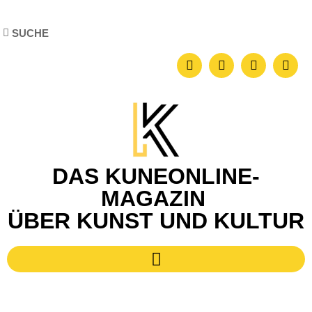
DAS KUNEONLINE-
MAGAZIN
ÜBER KUNST UND KULTUR