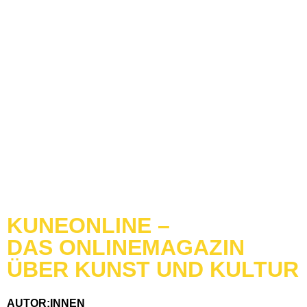
KUNEONLINE –
DAS ONLINEMAGAZIN
ÜBER KUNST UND KULTUR
AUTOR:INNEN