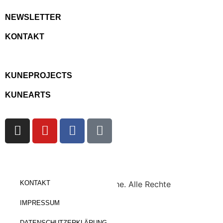
NEWSLETTER
KONTAKT
KUNEPROJECTS
KUNEARTS
Copyright © 2023 KuneOnline. Alle Rechte
KONTAKT
vorbehalten.
IMPRESSUM
DATENSCHUTZERKLÄRUNG