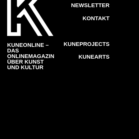
NEWSLETTER
KONTAKT
KUNEPROJECTS
KUNEONLINE –
DAS
ONLINEMAGAZIN
KUNEARTS
ÜBER KUNST
UND KULTUR