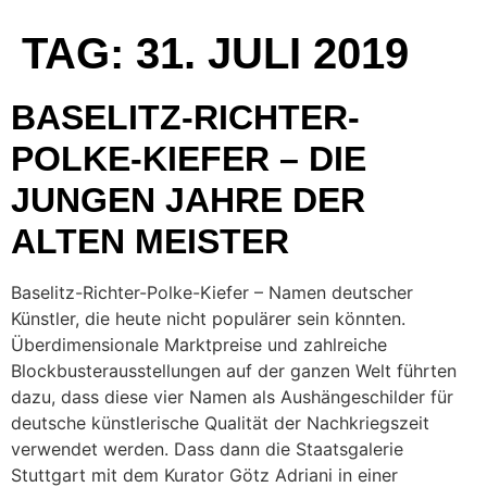
TAG:
31. JULI 2019
BASELITZ-RICHTER-
POLKE-KIEFER – DIE
JUNGEN JAHRE DER
ALTEN MEISTER
Baselitz-Richter-Polke-Kiefer – Namen deutscher
Künstler, die heute nicht populärer sein könnten.
Überdimensionale Marktpreise und zahlreiche
Blockbusterausstellungen auf der ganzen Welt führten
dazu, dass diese vier Namen als Aushängeschilder für
deutsche künstlerische Qualität der Nachkriegszeit
verwendet werden. Dass dann die Staatsgalerie
Stuttgart mit dem Kurator Götz Adriani in einer