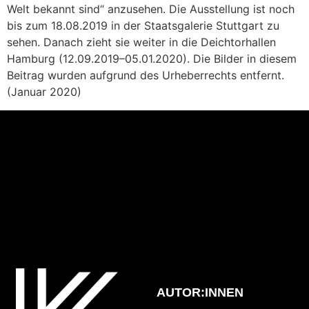
Welt bekannt sind“ anzusehen. Die Ausstellung ist noch
bis zum 18.08.2019 in der Staatsgalerie Stuttgart zu
sehen. Danach zieht sie weiter in die Deichtorhallen
Hamburg (12.09.2019–05.01.2020). Die Bilder in diesem
Beitrag wurden aufgrund des Urheberrechts entfernt.
(Januar 2020)
AUTOR:INNEN