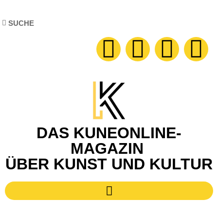
DAS KUNEONLINE-
MAGAZIN
ÜBER KUNST UND KULTUR