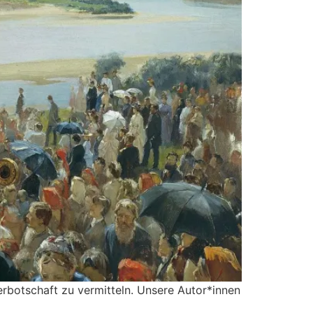
rbotschaft zu vermitteln. Unsere Autor*innen