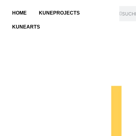
HOME
KUNEPROJECTS
KUNEARTS