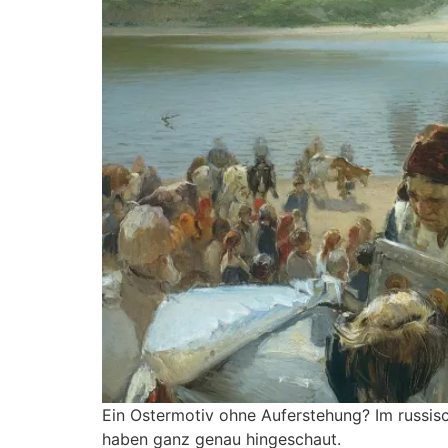
Ein Ostermotiv ohne Auferstehung? Im russisc
haben ganz genau hingeschaut.