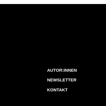
AUTOR:INNEN
NEWSLETTER
KONTAKT