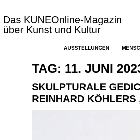
Das KUNEOnline-Magazin
über Kunst und Kultur
AUSSTELLUNGEN
MENS
TAG:
11. JUNI 202
SKULPTURALE GEDIC
REINHARD KÖHLERS