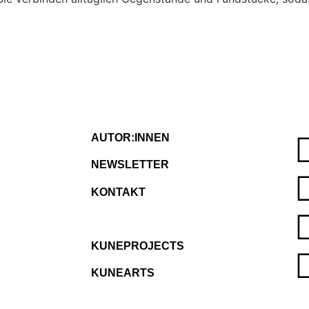
AUTOR:INNEN
NEWSLETTER
KONTAKT
KUNEPROJECTS
KUNEARTS