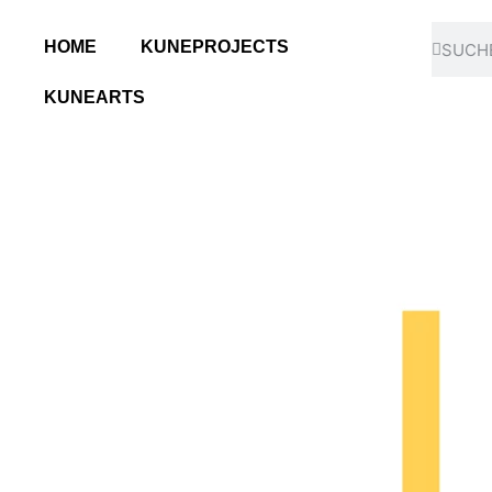
HOME
KUNEPROJECTS
KUNEARTS