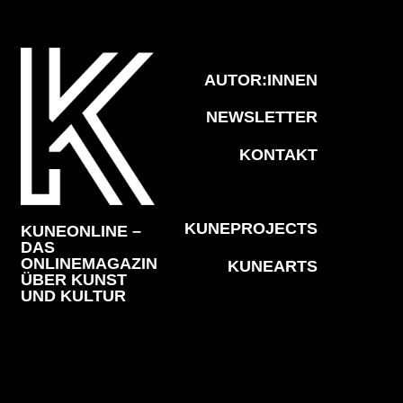
AUTOR:INNEN
NEWSLETTER
KONTAKT
KUNEPROJECTS
KUNEONLINE –
DAS
ONLINEMAGAZIN
KUNEARTS
ÜBER KUNST
UND KULTUR