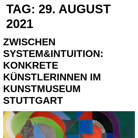
TAG:
29. AUGUST
2021
ZWISCHEN
SYSTEM&INTUITION:
KONKRETE
KÜNSTLERINNEN IM
KUNSTMUSEUM
STUTTGART