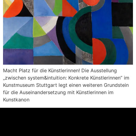
Macht Platz für die Künstlerinnen! Die Ausstellung
„zwischen system&intuition: Konkrete Künstlerinnen” im
Kunstmuseum Stuttgart legt einen weiteren Grundstein
für die Auseinandersetzung mit Künstlerinnen im
Kunstkanon