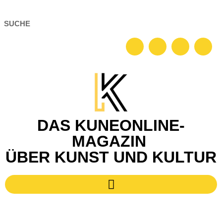
DAS KUNEONLINE-
MAGAZIN
ÜBER KUNST UND KULTUR