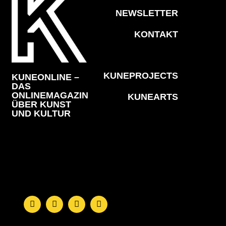
NEWSLETTER
KONTAKT
KUNEPROJECTS
KUNEONLINE –
DAS
ONLINEMAGAZIN
KUNEARTS
ÜBER KUNST
UND KULTUR