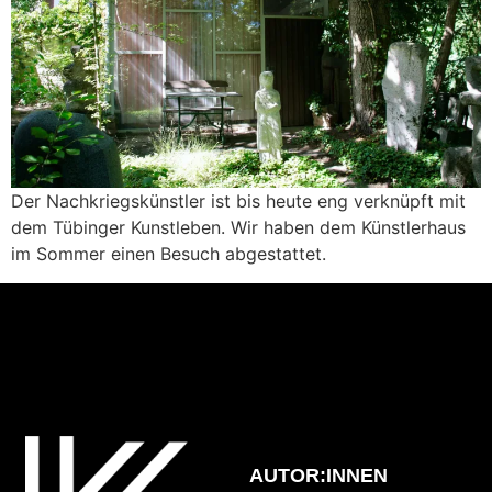
Der Nachkriegskünstler ist bis heute eng verknüpft mit
dem Tübinger Kunstleben. Wir haben dem Künstlerhaus
im Sommer einen Besuch abgestattet.
AUTOR:INNEN