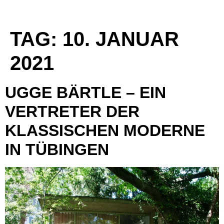
TAG:
10. JANUAR
2021
UGGE BÄRTLE – EIN
VERTRETER DER
KLASSISCHEN MODERNE
IN TÜBINGEN