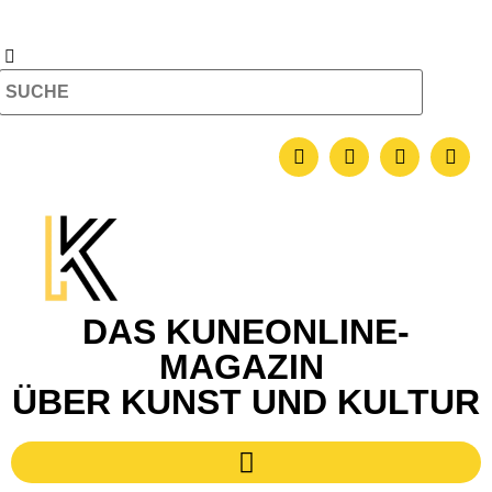
DAS KUNEONLINE-
MAGAZIN
ÜBER KUNST UND KULTUR