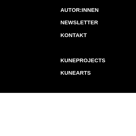
AUTOR:INNEN
NEWSLETTER
KONTAKT
KUNEPROJECTS
KUNEARTS