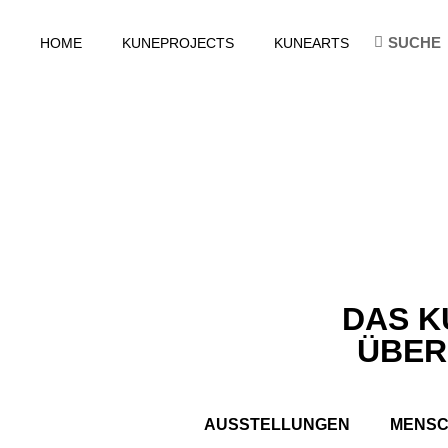
HOME
KUNEPROJECTS
KUNEARTS
DAS K
ÜBER
AUSSTELLUNGEN
MENS