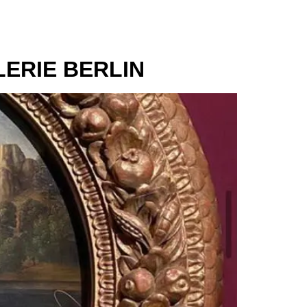
ERIE BERLIN