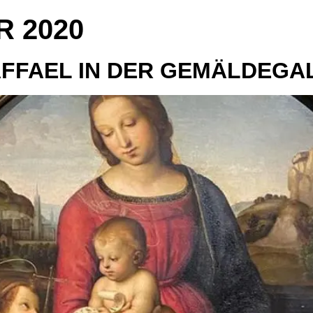
R 2020
AFFAEL IN DER GEMÄLDEGAL