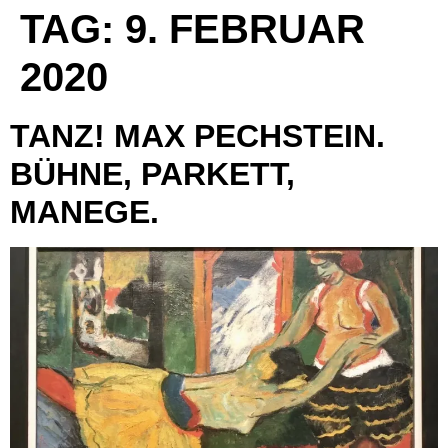
TAG:
9. FEBRUAR
2020
TANZ! MAX PECHSTEIN.
BÜHNE, PARKETT,
MANEGE.