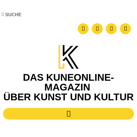
DAS KUNEONLINE-
MAGAZIN
ÜBER KUNST UND KULTUR