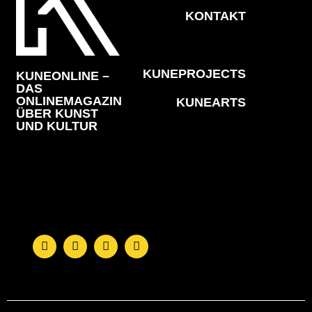
KONTAKT
KUNEPROJECTS
KUNEONLINE –
DAS
ONLINEMAGAZIN
KUNEARTS
ÜBER KUNST
UND KULTUR