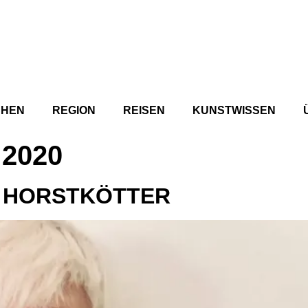
CHEN
REGION
REISEN
KUNSTWISSEN
 2020
A HORSTKÖTTER