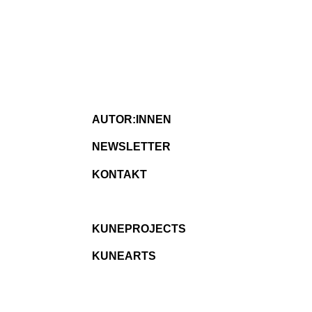
AUTOR:INNEN
NEWSLETTER
KONTAKT
KUNEPROJECTS
KUNEARTS