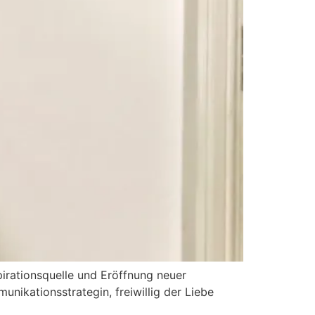
spirationsquelle und Eröffnung neuer
unikationsstrategin, freiwillig der Liebe