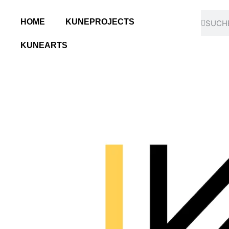
HOME
KUNEPROJECTS
KUNEARTS