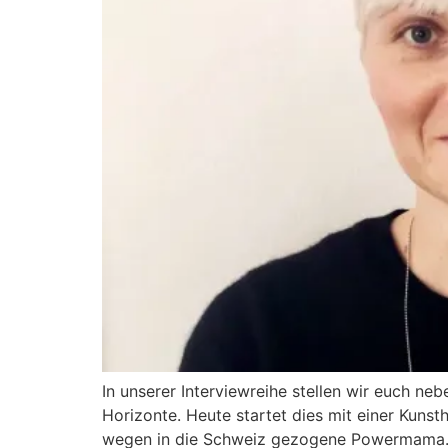
In unserer Interviewreihe stellen wir euch neb
Horizonte. Heute startet dies mit einer Kunsth
wegen in die Schweiz gezogene Powermama