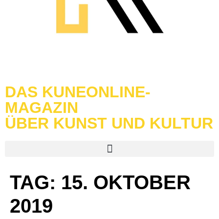
DAS KUNEONLINE-
MAGAZIN
ÜBER KUNST UND KULTUR
TAG:
15. OKTOBER
2019