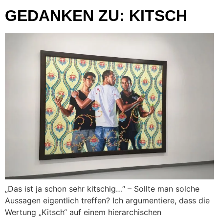
GEDANKEN ZU: KITSCH
„Das ist ja schon sehr kitschig…“ – Sollte man solche
Aussagen eigentlich treffen? Ich argumentiere, dass die
Wertung „Kitsch“ auf einem hierarchischen