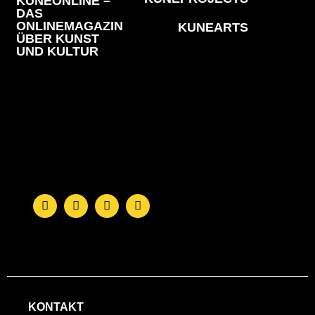
KUNEONLINE –
DAS
ONLINEMAGAZIN
KUNEARTS
ÜBER KUNST
UND KULTUR
KONTAKT