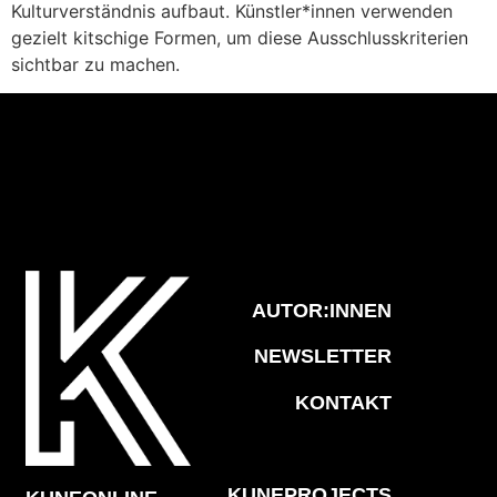
Kulturverständnis aufbaut. Künstler*innen verwenden
gezielt kitschige Formen, um diese Ausschlusskriterien
sichtbar zu machen.
AUTOR:INNEN
NEWSLETTER
KONTAKT
KUNEPROJECTS